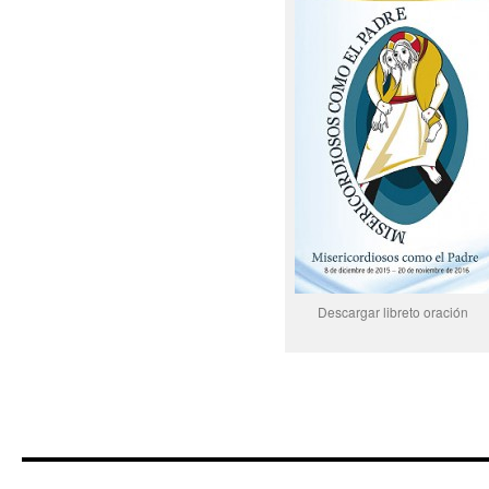
Descargar libreto oración