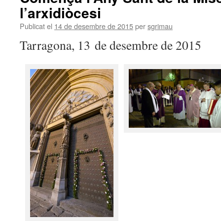
l’arxidiòcesi
Publicat el
14 de desembre de 2015
per
sgrimau
Tarragona, 13 de desembre de 2015