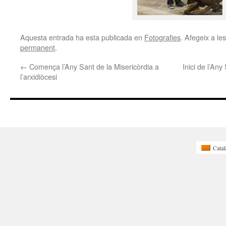
Aquesta entrada ha esta publicada en
Fotografies
. Afegeix a les
permanent
.
←
Comença l’Any Sant de la Misericòrdia a
Inici de l’Any
l’arxidiòcesi
Catal