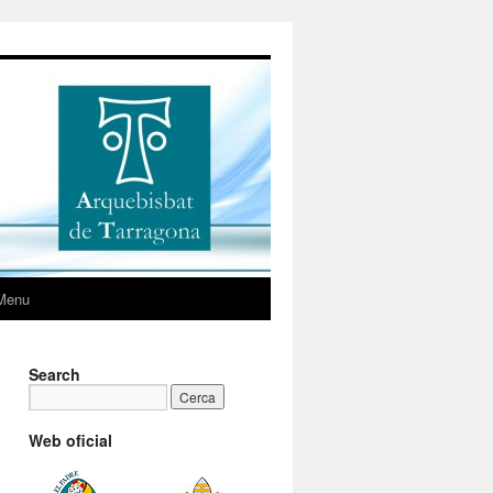
Menu
Search
Web oficial